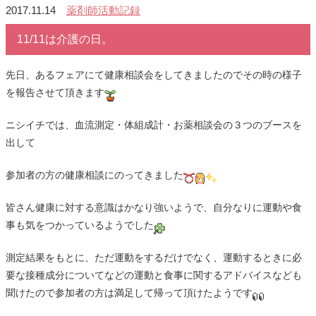
2017.11.14
薬剤師活動記録
11/11は介護の日。
先日、あるフェアにて健康相談会をしてきましたのでその時の様子
を報告させて頂きます
ニシイチでは、血流測定・体組成計・お薬相談会の３つのブースを
出して
参加者の方の健康相談にのってきました
皆さん健康に対する意識はかなり強いようで、自分なりに運動や食
事も気をつかっているようでした
測定結果をもとに、ただ運動をするだけでなく、運動するときに必
要な接種成分についてなどの運動と食事に関するアドバイスなども
聞けたので参加者の方は満足して帰って頂けたようです