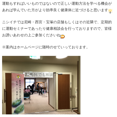
運動もすればいいものではないので正しい運動方法を学べる機会が
あれば学んでいた方がより効率良く健康体に近づけると思います
ニシイチでは尼崎・西宮・宝塚の店舗もしくはその近隣で、定期的
に運動セミナーであったり健康相談会を行っておりますので、皆様
お誘いあわせの上ご参加くださいね
※案内はホームページに随時のせていっております。