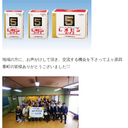
地域の方に、お声がけして頂き、交流する機会を下さって上ヶ原四
番町の皆様ありがとうございました♡