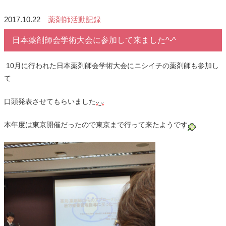
2017.10.22
薬剤師活動記録
日本薬剤師会学術大会に参加して来ました^-^
10月に行われた日本薬剤師会学術大会にニシイチの薬剤師も参加し
て
口頭発表させてもらいました
本年度は東京開催だったので東京まで行って来たようです