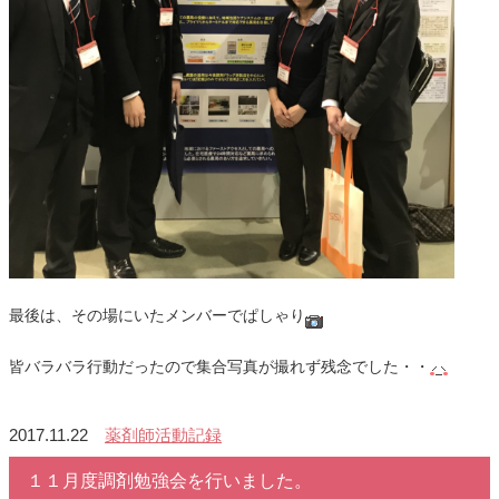
最後は、その場にいたメンバーでぱしゃり
皆バラバラ行動だったので集合写真が撮れず残念でした・・
2017.11.22
薬剤師活動記録
１１月度調剤勉強会を行いました。