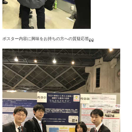
ポスター内容に興味をお持ちの方への質疑応答