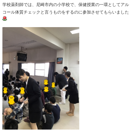
学校薬剤師では、尼崎市内の小学校で、保健授業の一環としてアル
コール体質チェックと言うものをするのに参加させてもらいました