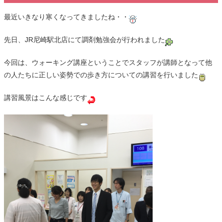
最近いきなり寒くなってきましたね・・
先日、JR尼崎駅北店にて調剤勉強会が行われました
今回は、ウォーキング講座ということでスタッフが講師となって他
の人たちに正しい姿勢での歩き方についての講習を行いました
講習風景はこんな感じです