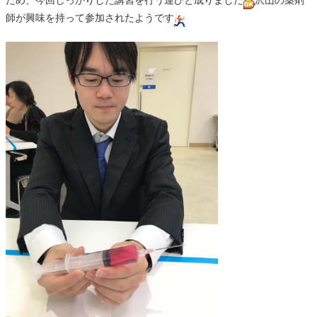
ため、今回しっかりした講習を行う運びと成りました
沢山の薬剤
師が興味を持って参加されたようです