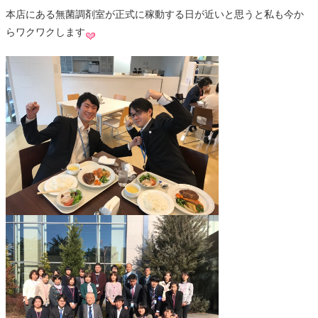
本店にある無菌調剤室が正式に稼動する日が近いと思うと私も今か
らワクワクします