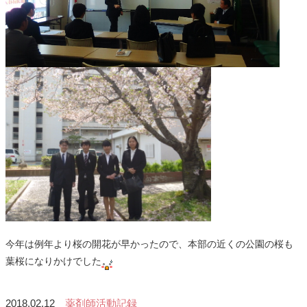
今年は例年より桜の開花が早かったので、本部の近くの公園の桜も
葉桜になりかけでした
2018.02.12
薬剤師活動記録