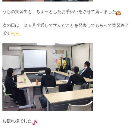
うちの実習生も、ちょっとしたお手伝いをさせて貰いました
次の日は、２ヵ月半通して学んだことを発表してもらって実習終了
です
お疲れ様でした