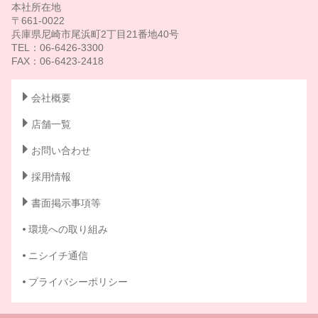
本社所在地
〒661-0022
兵庫県尼崎市尾浜町2丁目21番地40号
TEL：06-6426-3300
FAX：06-6423-2418
会社概要
店舗一覧
お問い合わせ
採用情報
書面掲示事項等
環境への取り組み
ニシイチ通信
プライバシーポリシー