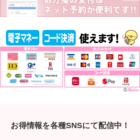
お得情報を各種SNSにて配信中！