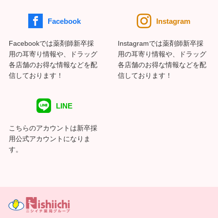
Facebook
Instagram
Facebookでは薬剤師新卒採
Instagramでは薬剤師新卒採
用の耳寄り情報や、ドラッグ
用の耳寄り情報や、ドラッグ
各店舗のお得な情報などを配
各店舗のお得な情報などを配
信しております！
信しております！
LINE
こちらのアカウントは新卒採
用公式アカウントになりま
す。