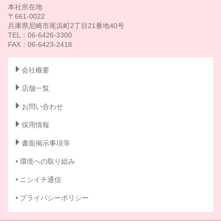
本社所在地
〒661-0022
兵庫県尼崎市尾浜町2丁目21番地40号
TEL：06-6426-3300
FAX：06-6423-2418
会社概要
店舗一覧
お問い合わせ
採用情報
書面掲示事項等
環境への取り組み
ニシイチ通信
プライバシーポリシー