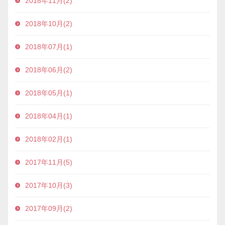
2018年11月(2)
2018年10月(2)
2018年07月(1)
2018年06月(2)
2018年05月(1)
2018年04月(1)
2018年02月(1)
2017年11月(5)
2017年10月(3)
2017年09月(2)