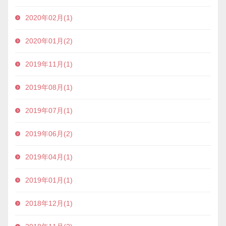
2020年02月(1)
2020年01月(2)
2019年11月(1)
2019年08月(1)
2019年07月(1)
2019年06月(2)
2019年04月(1)
2019年01月(1)
2018年12月(1)