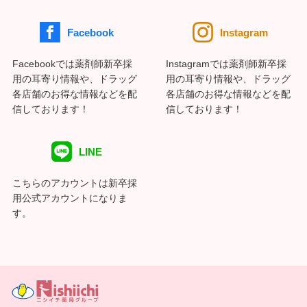
Facebook
Instagram
Facebookでは薬剤師新卒採
Instagramでは薬剤師新卒採
用の耳寄り情報や、ドラッグ
用の耳寄り情報や、ドラッグ
各店舗のお得な情報などを配
各店舗のお得な情報などを配
信しております！
信しております！
LINE
こちらのアカウントは新卒採
用公式アカウントになりま
す。