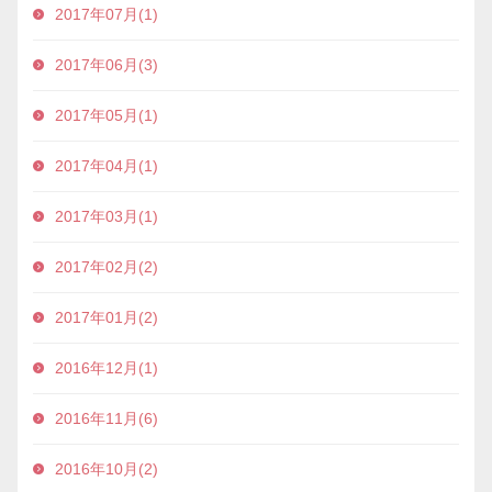
2017年07月(1)
2017年06月(3)
2017年05月(1)
2017年04月(1)
2017年03月(1)
2017年02月(2)
2017年01月(2)
2016年12月(1)
2016年11月(6)
2016年10月(2)