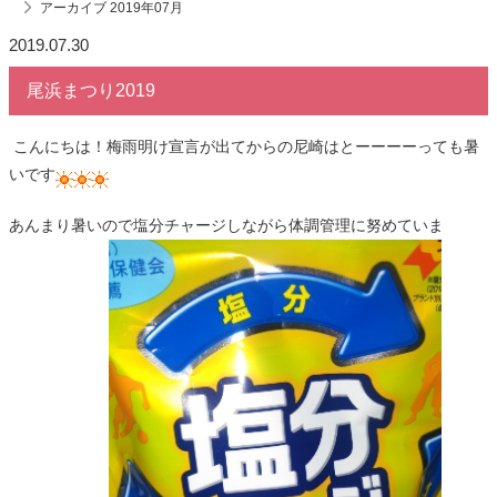
アーカイブ 2019年07月
2019.07.30
尾浜まつり2019
こんにちは！梅雨明け宣言が出てからの尼崎はとーーーーっても暑
いです
あんまり暑いので塩分チャージしながら体調管理に努めていま