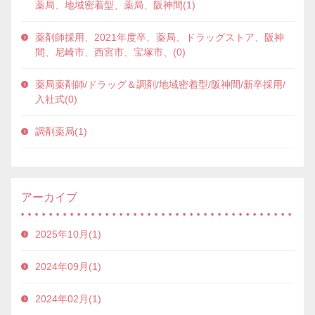
薬局、地域密着型、薬局、阪神間(1)
薬剤師採用、2021年度卒、薬局、ドラッグストア、阪神
間、尼崎市、西宮市、宝塚市、(0)
薬局薬剤師/ドラッグ＆調剤/地域密着型/阪神間/新卒採用/
入社式(0)
調剤薬局(1)
アーカイブ
2025年10月(1)
2024年09月(1)
2024年02月(1)