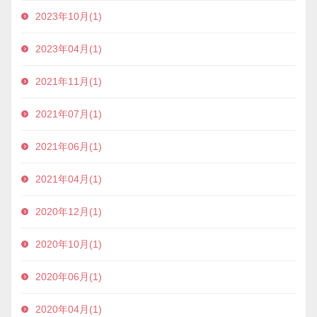
2023年10月(1)
2023年04月(1)
2021年11月(1)
2021年07月(1)
2021年06月(1)
2021年04月(1)
2020年12月(1)
2020年10月(1)
2020年06月(1)
2020年04月(1)