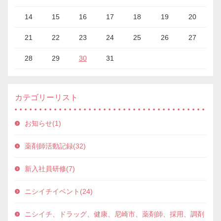
14
15
16
17
18
19
20
21
22
23
24
25
26
27
28
29
30
31
カテゴリーリスト
お知らせ(1)
薬剤師活動記録(32)
新入社員研修(7)
ニシイチイベント(24)
ニシイチ、ドラッグ、健康、尼崎市、薬剤師、採用、調剤