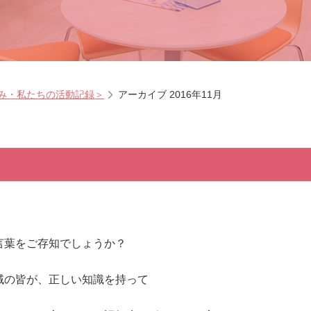
み・私たちの活動記録＞
アーカイブ 2016年11月
言葉をご存知でしょうか？
域の皆が、正しい知識を持って