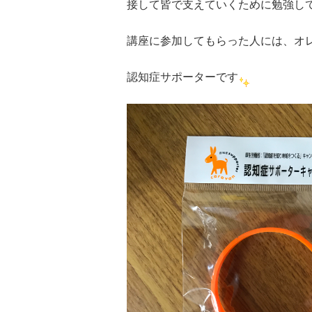
接して皆で支えていくために勉強し
講座に参加してもらった人には、オ
認知症サポーターです