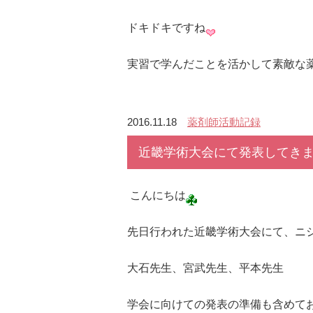
ドキドキですね
実習で学んだことを活かして素敵な
2016.11.18
薬剤師活動記録
近畿学術大会にて発表してき
こんにちは
先日行われた近畿学術大会にて、ニ
大石先生、宮武先生、平本先生
学会に向けての発表の準備も含めて