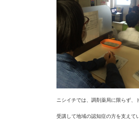
ニシイチでは、調剤薬局に限らず、
受講して地域の認知症の方を支えて