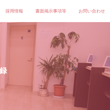
採用情報
書面掲示事項等
お問い合わせ
録