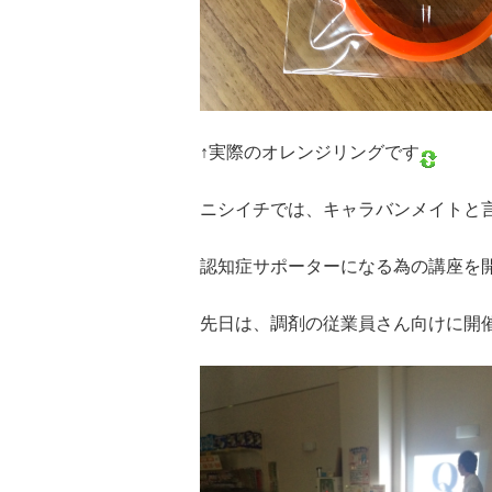
↑実際のオレンジリングです
ニシイチでは、キャラバンメイトと
認知症サポーターになる為の講座を
先日は、調剤の従業員さん向けに開