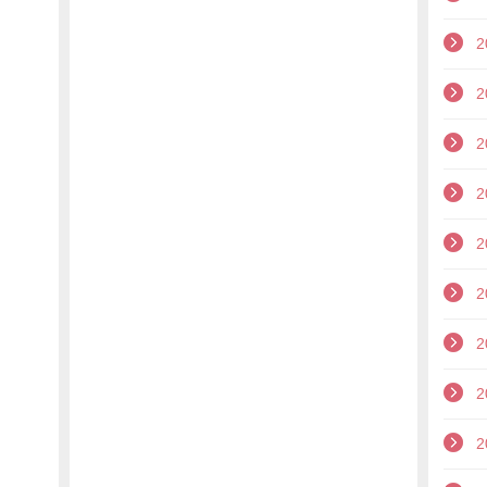
2
2
2
2
2
2
2
2
2