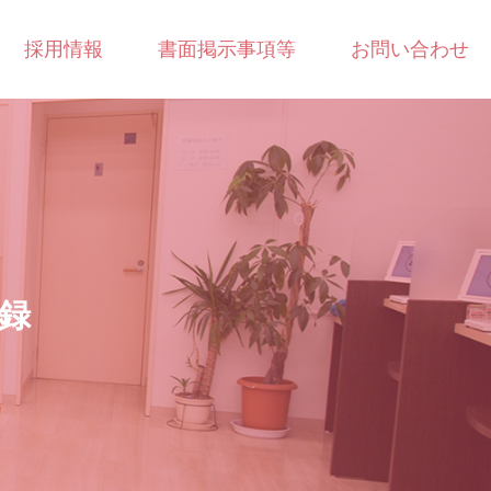
採用情報
書面掲示事項等
お問い合わせ
録