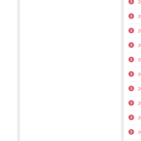
2
2
2
2
2
2
2
2
2
2