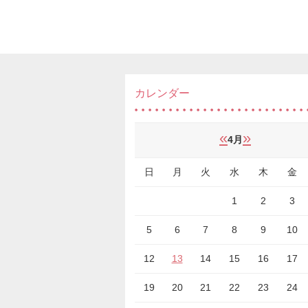
カレンダー
«
»
4月
日
月
火
水
木
金
1
2
3
5
6
7
8
9
10
12
13
14
15
16
17
19
20
21
22
23
24