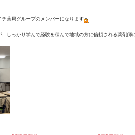
イチ薬局グループのメンバーになります
が、しっかり学んで経験を積んで地域の方に信頼される薬剤師