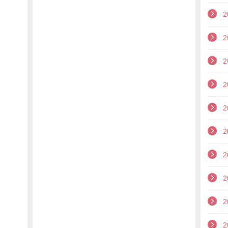
2
2
2
2
2
2
2
2
2
2