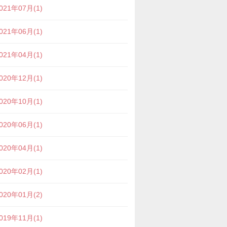
021年07月(1)
021年06月(1)
021年04月(1)
020年12月(1)
020年10月(1)
020年06月(1)
020年04月(1)
020年02月(1)
020年01月(2)
019年11月(1)