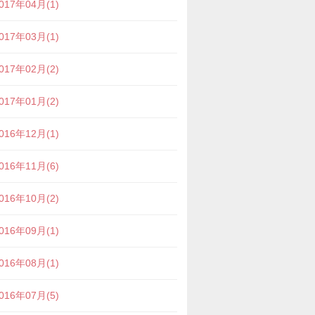
017年04月(1)
017年03月(1)
017年02月(2)
017年01月(2)
016年12月(1)
016年11月(6)
016年10月(2)
016年09月(1)
016年08月(1)
016年07月(5)