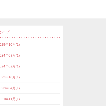
カイブ
025年10月(1)
024年09月(1)
024年02月(1)
023年10月(1)
023年04月(1)
021年11月(1)