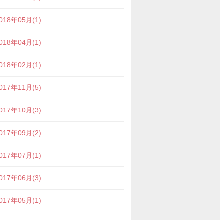
018年05月(1)
018年04月(1)
018年02月(1)
017年11月(5)
017年10月(3)
017年09月(2)
017年07月(1)
017年06月(3)
017年05月(1)