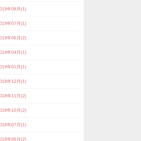
019年08月(1)
019年07月(1)
019年06月(2)
019年04月(1)
019年01月(1)
018年12月(1)
018年11月(2)
018年10月(2)
018年07月(1)
018年06月(2)