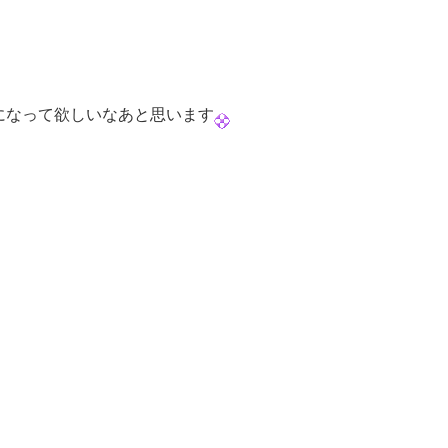
になって欲しいなあと思います