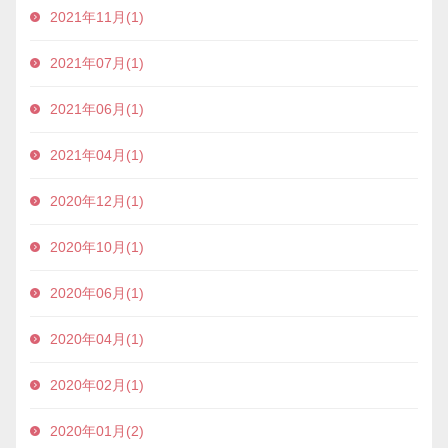
2021年11月(1)
2021年07月(1)
2021年06月(1)
2021年04月(1)
2020年12月(1)
2020年10月(1)
2020年06月(1)
2020年04月(1)
2020年02月(1)
2020年01月(2)