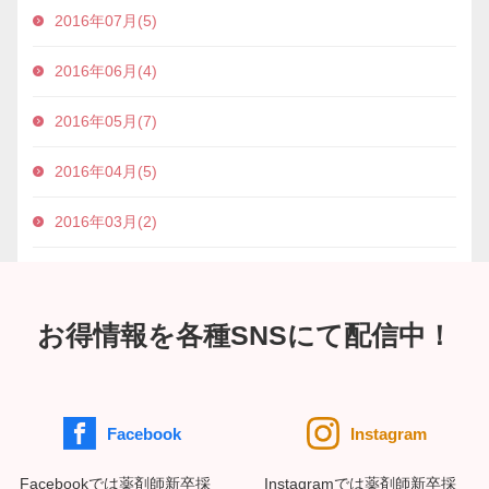
2016年07月(5)
2016年06月(4)
2016年05月(7)
2016年04月(5)
2016年03月(2)
お得情報を各種SNSにて配信中！
Facebook
Instagram
Facebookでは薬剤師新卒採
Instagramでは薬剤師新卒採