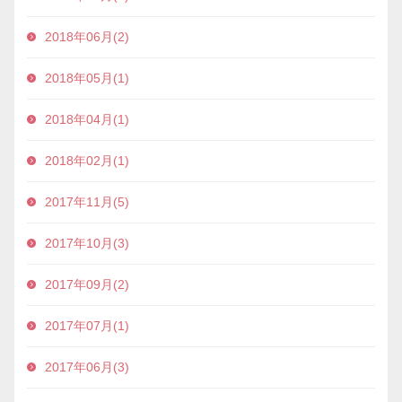
2018年06月(2)
2018年05月(1)
2018年04月(1)
2018年02月(1)
2017年11月(5)
2017年10月(3)
2017年09月(2)
2017年07月(1)
2017年06月(3)