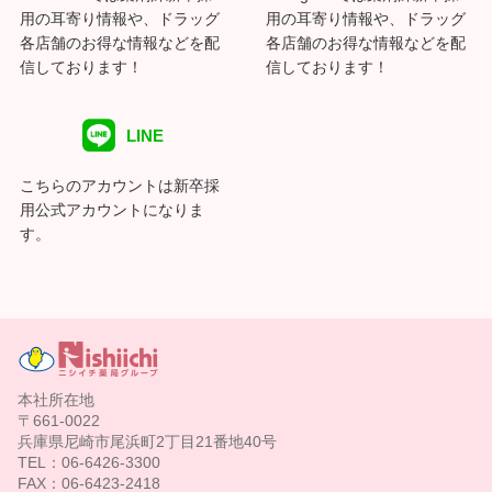
用の耳寄り情報や、ドラッグ
用の耳寄り情報や、ドラッグ
各店舗のお得な情報などを配
各店舗のお得な情報などを配
信しております！
信しております！
LINE
こちらのアカウントは新卒採
用公式アカウントになりま
す。
本社所在地
〒661-0022
兵庫県尼崎市尾浜町2丁目21番地40号
TEL：06-6426-3300
FAX：06-6423-2418