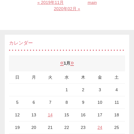
«
2019年11月
main
2020年02月
»
カレンダー
«
»
1月
日
月
火
水
木
金
土
1
2
3
4
5
6
7
8
9
10
11
12
13
14
15
16
17
18
19
20
21
22
23
24
25