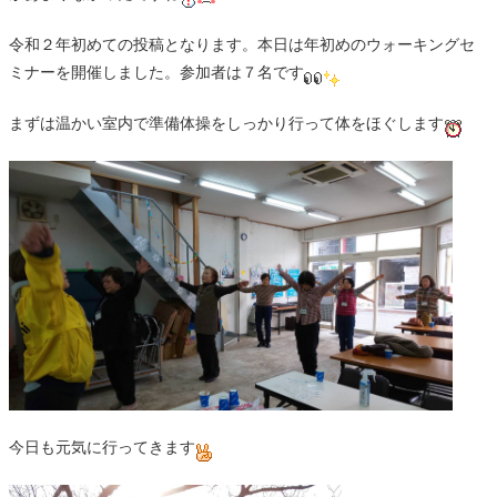
令和２年初めての投稿となります。本日は年初めのウォーキングセ
ミナーを開催しました。参加者は７名です
まずは温かい室内で準備体操をしっかり行って体をほぐします
今日も元気に行ってきます