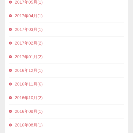
2017年05月(1)
2017年04月(1)
2017年03月(1)
2017年02月(2)
2017年01月(2)
2016年12月(1)
2016年11月(6)
2016年10月(2)
2016年09月(1)
2016年08月(1)