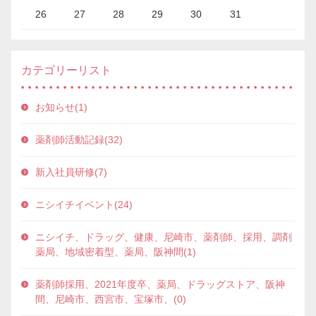
26
27
28
29
30
31
カテゴリーリスト
お知らせ(1)
薬剤師活動記録(32)
新入社員研修(7)
ニシイチイベント(24)
ニシイチ、ドラッグ、健康、尼崎市、薬剤師、採用、調剤
薬局、地域密着型、薬局、阪神間(1)
薬剤師採用、2021年度卒、薬局、ドラッグストア、阪神
間、尼崎市、西宮市、宝塚市、(0)