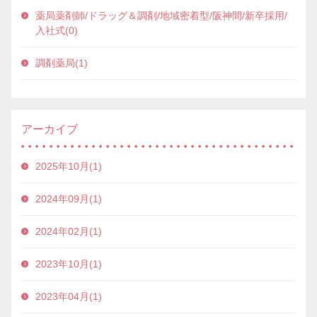
薬局薬剤師/ドラッグ＆調剤/地域密着型/阪神間/新卒採用/
入社式(0)
調剤薬局(1)
アーカイブ
2025年10月(1)
2024年09月(1)
2024年02月(1)
2023年10月(1)
2023年04月(1)