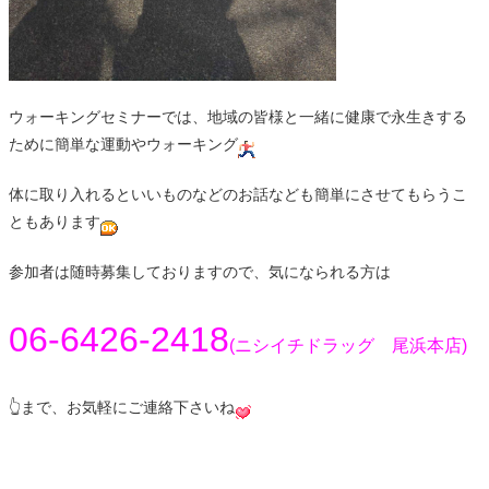
ウォーキングセミナーでは、地域の皆様と一緒に健康で永生きする
ために簡単な運動やウォーキング
体に取り入れるといいものなどのお話なども簡単にさせてもらうこ
ともあります
参加者は随時募集しておりますので、気になられる方は
06-6426-2418
(ニシイチドラッグ 尾浜本店)
👆まで、お気軽にご連絡下さいね