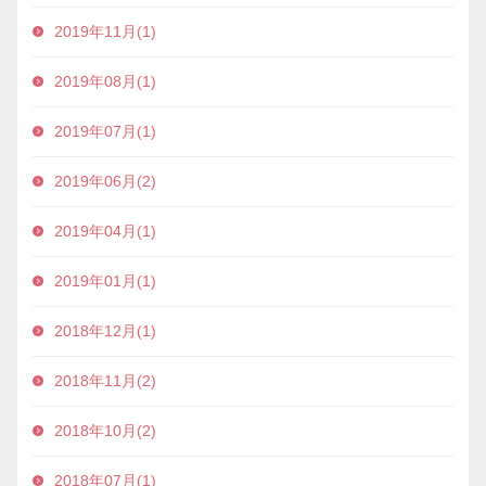
2019年11月(1)
2019年08月(1)
2019年07月(1)
2019年06月(2)
2019年04月(1)
2019年01月(1)
2018年12月(1)
2018年11月(2)
2018年10月(2)
2018年07月(1)