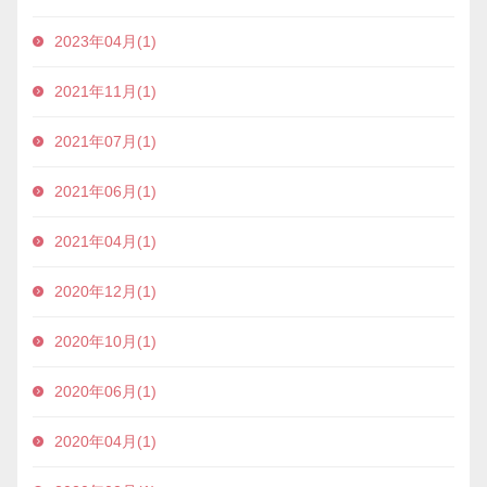
2023年04月(1)
2021年11月(1)
2021年07月(1)
2021年06月(1)
2021年04月(1)
2020年12月(1)
2020年10月(1)
2020年06月(1)
2020年04月(1)