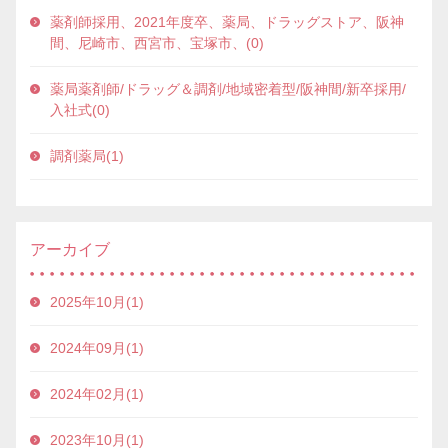
薬剤師採用、2021年度卒、薬局、ドラッグストア、阪神
間、尼崎市、西宮市、宝塚市、(0)
薬局薬剤師/ドラッグ＆調剤/地域密着型/阪神間/新卒採用/
入社式(0)
調剤薬局(1)
アーカイブ
2025年10月(1)
2024年09月(1)
2024年02月(1)
2023年10月(1)