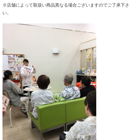
※店舗によって取扱い商品異なる場合ございますのでご了承下さ
い。