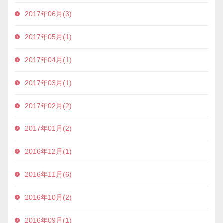
2017年06月(3)
2017年05月(1)
2017年04月(1)
2017年03月(1)
2017年02月(2)
2017年01月(2)
2016年12月(1)
2016年11月(6)
2016年10月(2)
2016年09月(1)