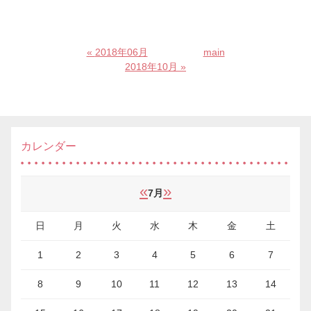
«
2018年06月
main
2018年10月
»
カレンダー
«
»
7月
日
月
火
水
木
金
土
1
2
3
4
5
6
7
8
9
10
11
12
13
14