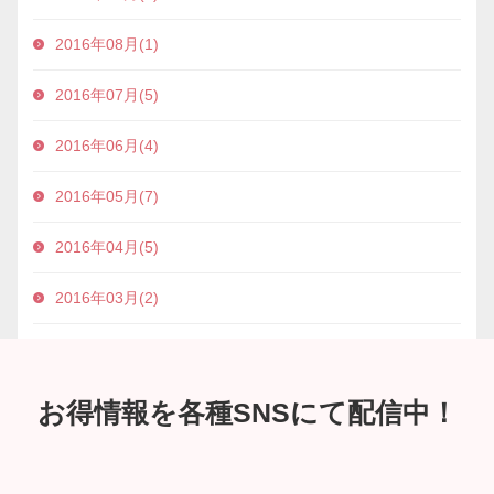
2016年08月(1)
2016年07月(5)
2016年06月(4)
2016年05月(7)
2016年04月(5)
2016年03月(2)
お得情報を各種SNSにて配信中！