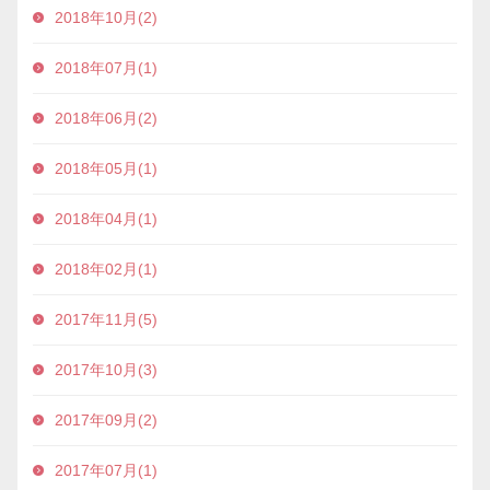
2018年10月(2)
2018年07月(1)
2018年06月(2)
2018年05月(1)
2018年04月(1)
2018年02月(1)
2017年11月(5)
2017年10月(3)
2017年09月(2)
2017年07月(1)