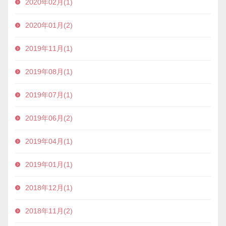
2020年02月(1)
2020年01月(2)
2019年11月(1)
2019年08月(1)
2019年07月(1)
2019年06月(2)
2019年04月(1)
2019年01月(1)
2018年12月(1)
2018年11月(2)