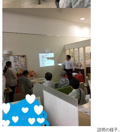
説明の様子。