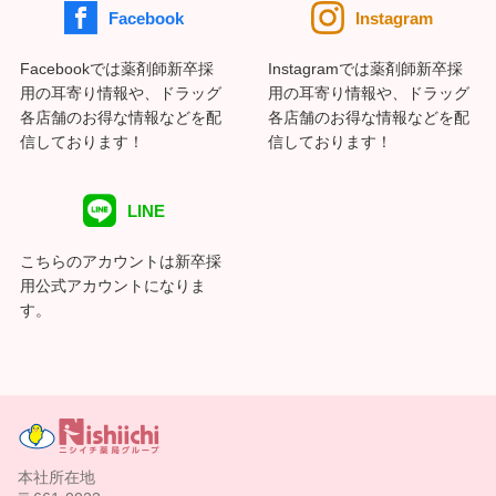
Facebook
Instagram
Facebookでは薬剤師新卒採
Instagramでは薬剤師新卒採
用の耳寄り情報や、ドラッグ
用の耳寄り情報や、ドラッグ
各店舗のお得な情報などを配
各店舗のお得な情報などを配
信しております！
信しております！
LINE
こちらのアカウントは新卒採
用公式アカウントになりま
す。
本社所在地