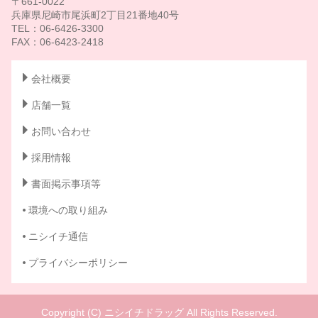
〒661-0022
兵庫県尼崎市尾浜町2丁目21番地40号
TEL：06-6426-3300
FAX：06-6423-2418
会社概要
店舗一覧
お問い合わせ
採用情報
書面掲示事項等
環境への取り組み
ニシイチ通信
プライバシーポリシー
Copyright (C) ニシイチドラッグ All Rights Reserved.