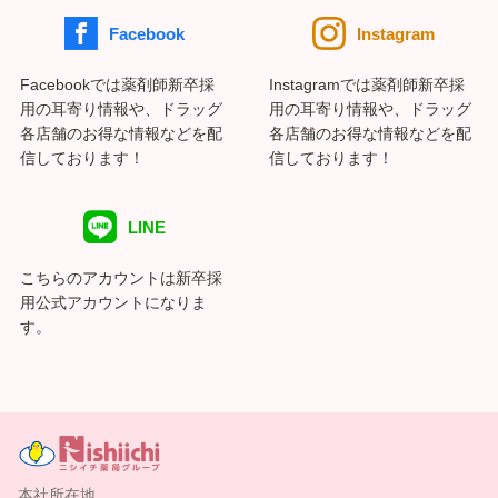
Facebook
Instagram
Facebookでは薬剤師新卒採
Instagramでは薬剤師新卒採
用の耳寄り情報や、ドラッグ
用の耳寄り情報や、ドラッグ
各店舗のお得な情報などを配
各店舗のお得な情報などを配
信しております！
信しております！
LINE
こちらのアカウントは新卒採
用公式アカウントになりま
す。
本社所在地