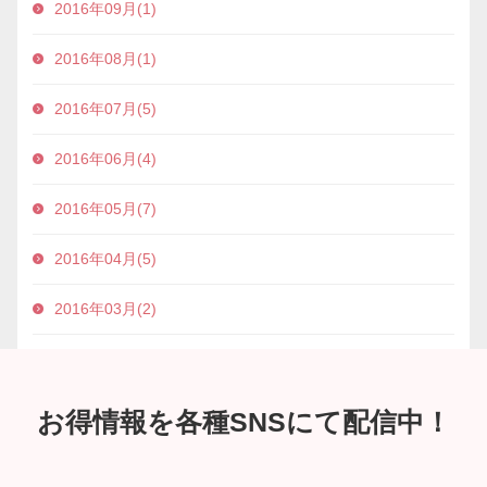
2016年09月(1)
2016年08月(1)
2016年07月(5)
2016年06月(4)
2016年05月(7)
2016年04月(5)
2016年03月(2)
お得情報を各種SNSにて配信中！