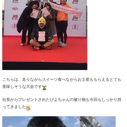
こちらは、走りながらスイーツ食べながらお土産ももらえるとても
美味しそうな大会です
社長からプレゼントされたぴよちゃんの被り物も今回もしっかり持
ってきました