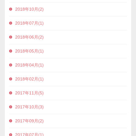
2018年10月(2)
2018年07月(1)
2018年06月(2)
2018年05月(1)
2018年04月(1)
2018年02月(1)
2017年11月(5)
2017年10月(3)
2017年09月(2)
2017年07月(1)