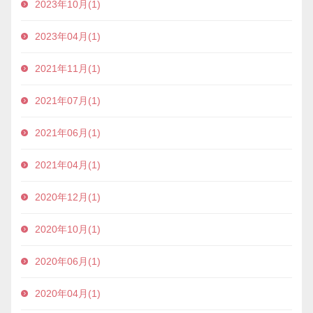
2023年10月(1)
2023年04月(1)
2021年11月(1)
2021年07月(1)
2021年06月(1)
2021年04月(1)
2020年12月(1)
2020年10月(1)
2020年06月(1)
2020年04月(1)