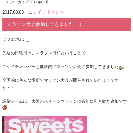
アーカイブ 2017年03月
2017.03.03
ニシイチイベント
マラソン大会参加してきました！！
こんにちは
先週の日曜日は、マラソン日和ということで
ニシイチメンバーも健康的にマラソン大会に参加してきました
全国的に色んな場所でマラソン大会が開催されていたようです
が・・
調剤チームは、大阪のスイーツマラソンに去年に引き続き参加です