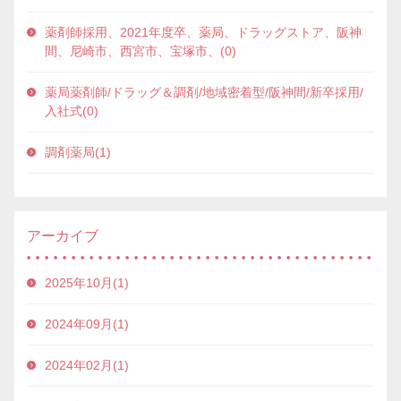
薬剤師採用、2021年度卒、薬局、ドラッグストア、阪神
間、尼崎市、西宮市、宝塚市、(0)
薬局薬剤師/ドラッグ＆調剤/地域密着型/阪神間/新卒採用/
入社式(0)
調剤薬局(1)
アーカイブ
2025年10月(1)
2024年09月(1)
2024年02月(1)