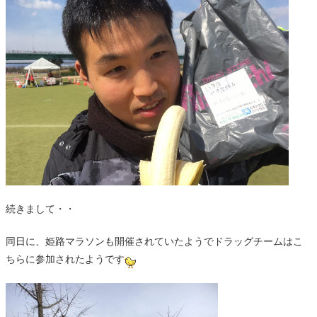
続きまして・・
同日に、姫路マラソンも開催されていたようでドラッグチームはこ
ちらに参加されたようです