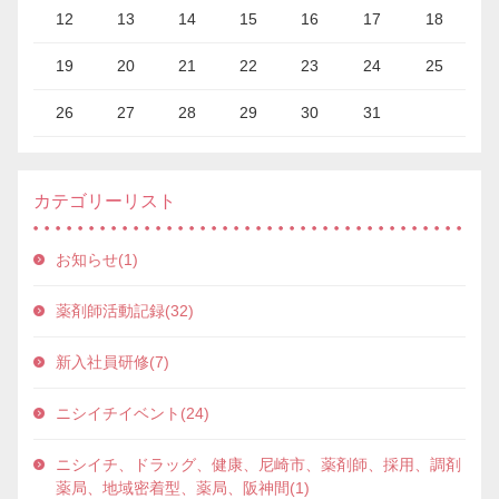
12
13
14
15
16
17
18
19
20
21
22
23
24
25
26
27
28
29
30
31
カテゴリーリスト
お知らせ(1)
薬剤師活動記録(32)
新入社員研修(7)
ニシイチイベント(24)
ニシイチ、ドラッグ、健康、尼崎市、薬剤師、採用、調剤
薬局、地域密着型、薬局、阪神間(1)