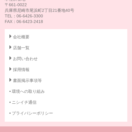
〒661-0022
兵庫県尼崎市尾浜町2丁目21番地40号
TEL：06-6426-3300
FAX：06-6423-2418
会社概要
店舗一覧
お問い合わせ
採用情報
書面掲示事項等
環境への取り組み
ニシイチ通信
プライバシーポリシー