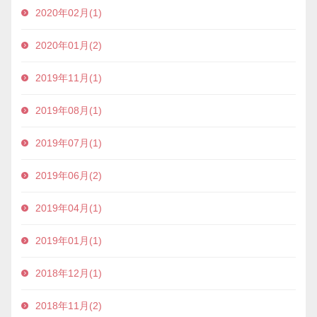
2020年02月(1)
2020年01月(2)
2019年11月(1)
2019年08月(1)
2019年07月(1)
2019年06月(2)
2019年04月(1)
2019年01月(1)
2018年12月(1)
2018年11月(2)