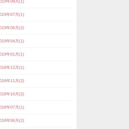
019年08月(1)
019年07月(1)
019年06月(2)
019年04月(1)
019年01月(1)
018年12月(1)
018年11月(2)
018年10月(2)
018年07月(1)
018年06月(2)