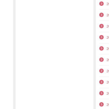
2
2
2
2
2
2
2
2
2
2