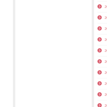
2
2
2
2
2
2
2
2
2
2