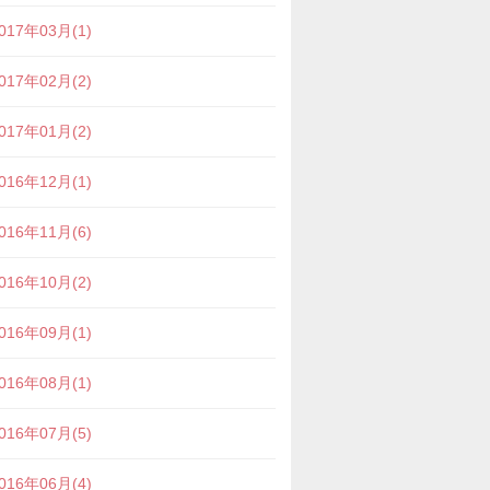
017年03月(1)
017年02月(2)
017年01月(2)
016年12月(1)
016年11月(6)
016年10月(2)
016年09月(1)
016年08月(1)
016年07月(5)
016年06月(4)