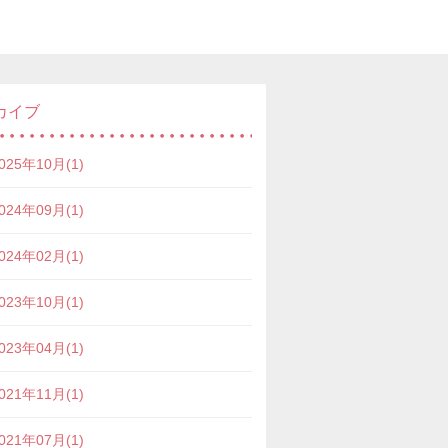
カイブ
025年10月(1)
024年09月(1)
024年02月(1)
023年10月(1)
023年04月(1)
021年11月(1)
021年07月(1)