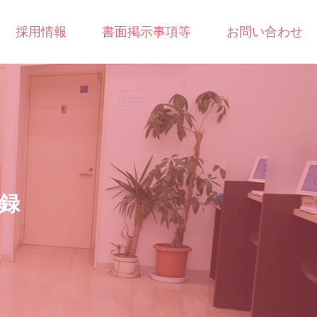
採用情報
書面掲示事項等
お問い合わせ
録