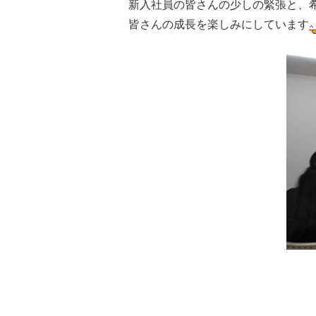
新入社員の皆さんの少しの緊張と、希
皆さんの成長を楽しみにしています