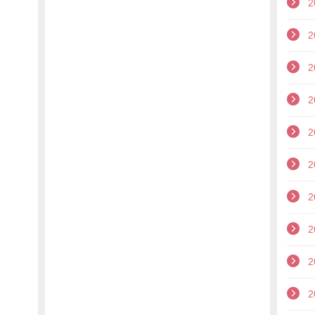
2
2
2
2
2
2
2
2
2
2