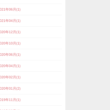
021年06月(1)
021年04月(1)
020年12月(1)
020年10月(1)
020年06月(1)
020年04月(1)
020年02月(1)
020年01月(2)
019年11月(1)