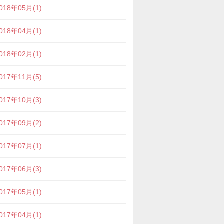
018年05月(1)
018年04月(1)
018年02月(1)
017年11月(5)
017年10月(3)
017年09月(2)
017年07月(1)
017年06月(3)
017年05月(1)
017年04月(1)