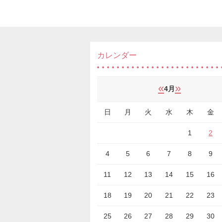
カレンダー
«
»
4月
日
月
火
水
木
金
1
2
4
5
6
7
8
9
11
12
13
14
15
16
18
19
20
21
22
23
25
26
27
28
29
30