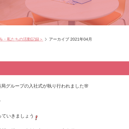
み・私たちの活動記録＞
アーカイブ 2021年04月
局グループの入社式が執り行われました🌸
✨
っていきましょう