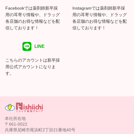
Facebookでは薬剤師新卒採
Instagramでは薬剤師新卒採
用の耳寄り情報や、ドラッグ
用の耳寄り情報や、ドラッグ
各店舗のお得な情報などを配
各店舗のお得な情報などを配
信しております！
信しております！
LINE
こちらのアカウントは新卒採
用公式アカウントになりま
す。
本社所在地
〒661-0022
兵庫県尼崎市尾浜町2丁目21番地40号