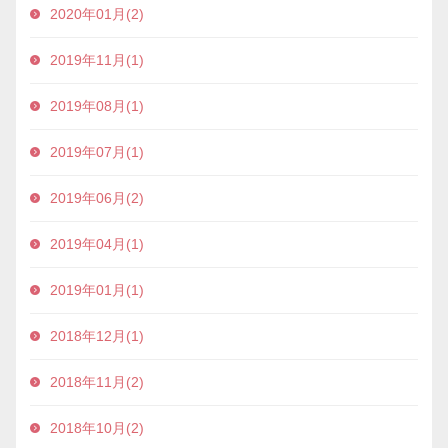
2020年01月(2)
2019年11月(1)
2019年08月(1)
2019年07月(1)
2019年06月(2)
2019年04月(1)
2019年01月(1)
2018年12月(1)
2018年11月(2)
2018年10月(2)