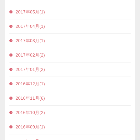
2017年05月(1)
2017年04月(1)
2017年03月(1)
2017年02月(2)
2017年01月(2)
2016年12月(1)
2016年11月(6)
2016年10月(2)
2016年09月(1)