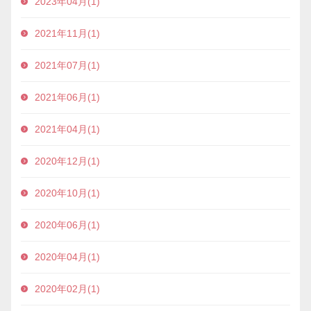
2023年04月(1)
2021年11月(1)
2021年07月(1)
2021年06月(1)
2021年04月(1)
2020年12月(1)
2020年10月(1)
2020年06月(1)
2020年04月(1)
2020年02月(1)