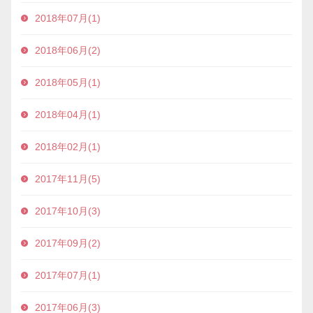
2018年07月(1)
2018年06月(2)
2018年05月(1)
2018年04月(1)
2018年02月(1)
2017年11月(5)
2017年10月(3)
2017年09月(2)
2017年07月(1)
2017年06月(3)