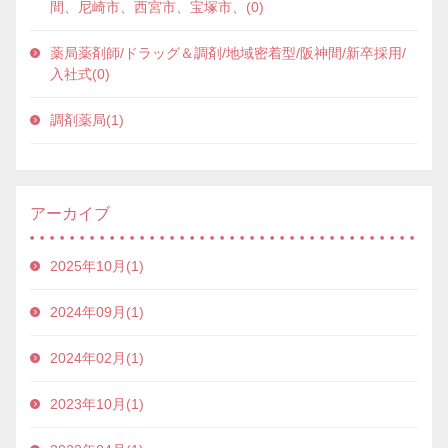
間、尼崎市、西宮市、宝塚市、(0)
薬局薬剤師/ドラッグ＆調剤/地域密着型/阪神間/新卒採用/
入社式(0)
調剤薬局(1)
アーカイブ
2025年10月(1)
2024年09月(1)
2024年02月(1)
2023年10月(1)