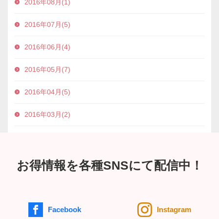
2016年08月(1)
2016年07月(5)
2016年06月(4)
2016年05月(7)
2016年04月(5)
2016年03月(2)
お得情報を各種SNSにて配信中！
Facebook
Instagram