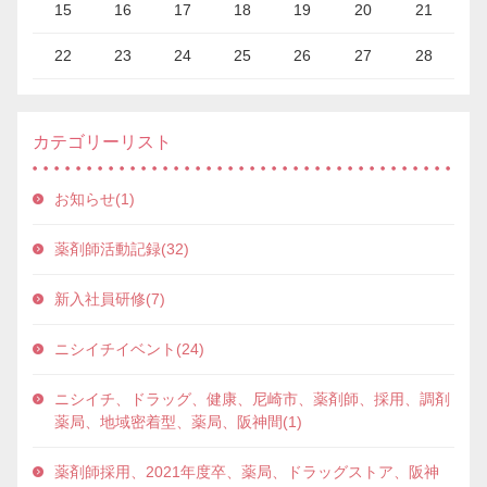
15
16
17
18
19
20
21
22
23
24
25
26
27
28
カテゴリーリスト
お知らせ(1)
薬剤師活動記録(32)
新入社員研修(7)
ニシイチイベント(24)
ニシイチ、ドラッグ、健康、尼崎市、薬剤師、採用、調剤
薬局、地域密着型、薬局、阪神間(1)
薬剤師採用、2021年度卒、薬局、ドラッグストア、阪神