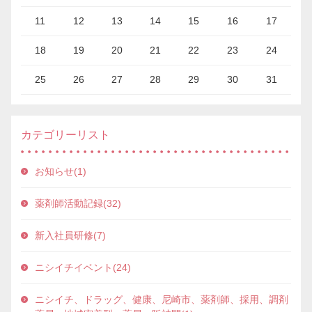
11
12
13
14
15
16
17
18
19
20
21
22
23
24
25
26
27
28
29
30
31
カテゴリーリスト
お知らせ(1)
薬剤師活動記録(32)
新入社員研修(7)
ニシイチイベント(24)
ニシイチ、ドラッグ、健康、尼崎市、薬剤師、採用、調剤