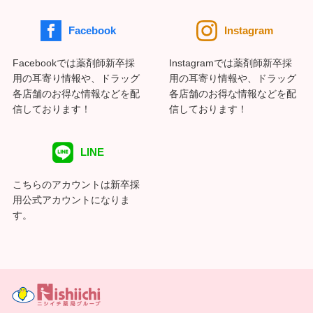
Facebook
Instagram
Facebookでは薬剤師新卒採
Instagramでは薬剤師新卒採
用の耳寄り情報や、ドラッグ
用の耳寄り情報や、ドラッグ
各店舗のお得な情報などを配
各店舗のお得な情報などを配
信しております！
信しております！
LINE
こちらのアカウントは新卒採
用公式アカウントになりま
す。