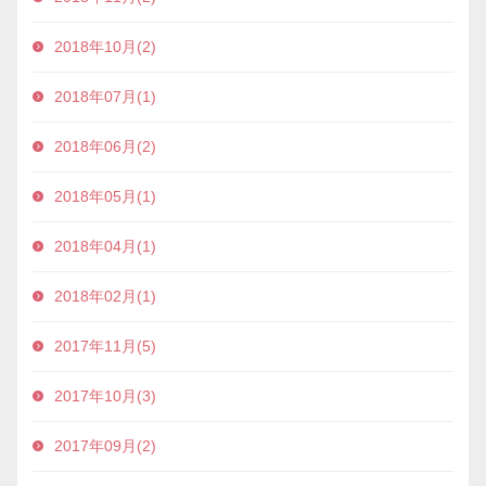
2018年10月(2)
2018年07月(1)
2018年06月(2)
2018年05月(1)
2018年04月(1)
2018年02月(1)
2017年11月(5)
2017年10月(3)
2017年09月(2)