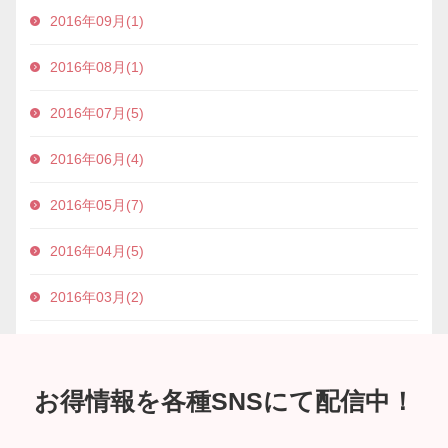
2016年09月(1)
2016年08月(1)
2016年07月(5)
2016年06月(4)
2016年05月(7)
2016年04月(5)
2016年03月(2)
お得情報を各種SNSにて配信中！