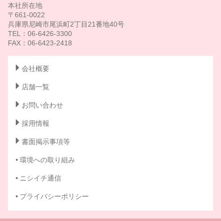
本社所在地
〒661-0022
兵庫県尼崎市尾浜町2丁目21番地40号
TEL：06-6426-3300
FAX：06-6423-2418
会社概要
店舗一覧
お問い合わせ
採用情報
書面掲示事項等
環境への取り組み
ニシイチ通信
プライバシーポリシー