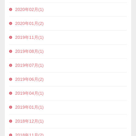
2020年02月(1)
2020年01月(2)
2019年11月(1)
2019年08月(1)
2019年07月(1)
2019年06月(2)
2019年04月(1)
2019年01月(1)
2018年12月(1)
2018年11月(2)