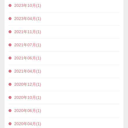
2023年10月(1)
2023年04月(1)
2021年11月(1)
2021年07月(1)
2021年06月(1)
2021年04月(1)
2020年12月(1)
2020年10月(1)
2020年06月(1)
2020年04月(1)