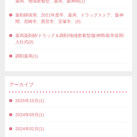
薬局、地域密着型、薬局、阪神間(1)
薬剤師採用、2021年度卒、薬局、ドラッグストア、阪神
間、尼崎市、西宮市、宝塚市、(0)
薬局薬剤師/ドラッグ＆調剤/地域密着型/阪神間/新卒採用/
入社式(0)
調剤薬局(1)
アーカイブ
2025年10月(1)
2024年09月(1)
2024年02月(1)