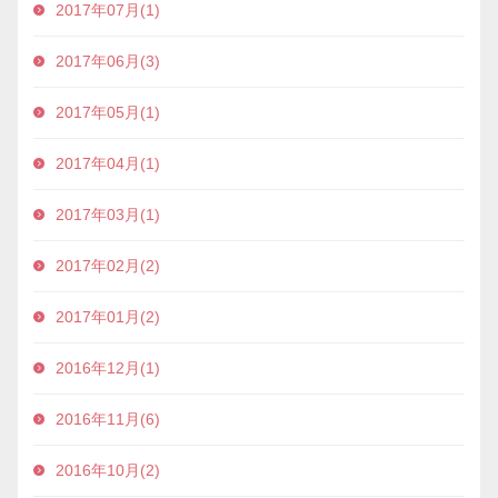
2017年07月(1)
2017年06月(3)
2017年05月(1)
2017年04月(1)
2017年03月(1)
2017年02月(2)
2017年01月(2)
2016年12月(1)
2016年11月(6)
2016年10月(2)