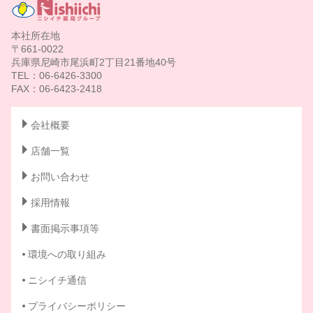
本社所在地
〒661-0022
兵庫県尼崎市尾浜町2丁目21番地40号
TEL：06-6426-3300
FAX：06-6423-2418
会社概要
店舗一覧
お問い合わせ
採用情報
書面掲示事項等
環境への取り組み
ニシイチ通信
プライバシーポリシー