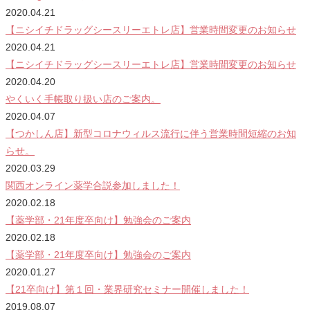
2020.04.21
【ニシイチドラッグシースリーエトレ店】営業時間変更のお知らせ
2020.04.21
【ニシイチドラッグシースリーエトレ店】営業時間変更のお知らせ
2020.04.20
やくいく手帳取り扱い店のご案内。
2020.04.07
【つかしん店】新型コロナウィルス流行に伴う営業時間短縮のお知
らせ。
2020.03.29
関西オンライン薬学合説参加しました！
2020.02.18
【薬学部・21年度卒向け】勉強会のご案内
2020.02.18
【薬学部・21年度卒向け】勉強会のご案内
2020.01.27
【21卒向け】第１回・業界研究セミナー開催しました！
2019.08.07