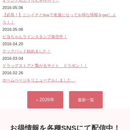
オリジナルふうりんを作ろう！
2016.05.06
【必見！】ニシイチとlineで友達になってお得な情報をgetしよ
う！！
2016.05.06
ピヨちゃんラインスタンプ発売中！
2016.04.20
クックパッド始めました！
2016.03.04
ドラッグストアと繋がるサイト ドラポン！！
2016.02.26
ホームページをリニューアルしました。
2026年
«
最新一覧
お得情報を各種SNSにて配信中！