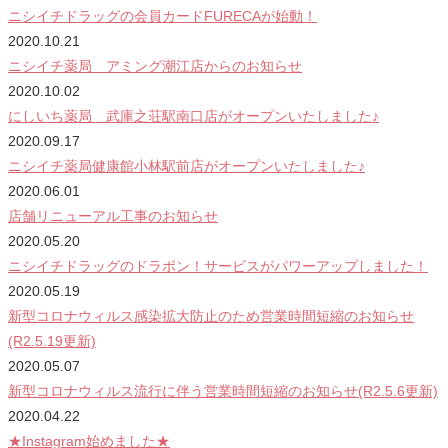
ニシイチドラッグの会員カードFURECAが始動！
2020.10.21
ニシイチ薬局 アミング潮江店からのお知らせ
2020.10.02
にしいち薬局 武庫之荘駅南口店がオープンいたしました♪
2020.09.17
ニシイチ薬局健康館小林駅前店がオープンいたしました♪
2020.06.01
店舗リニューアル工事のお知らせ
2020.05.20
ニシイチドラッグのドラポン！サービスがパワーアップしました！
2020.05.19
新型コロナウィルス感染拡大防止のため営業時間短縮のお知らせ
(R2.5.19更新)
2020.05.07
新型コロナウィルス流行に伴う営業時間短縮のお知らせ(R2.5.6更新)
2020.04.22
★Instagram始めました★