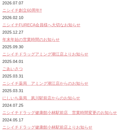
2026.07.07
ニシイチ創立60周年‼
2026.02.10
ニシイチFURECA会員様へ大切なお知らせ
2025.12.27
年末年始の営業時間のお知らせ
2025.09.30
ニシイチドラッグアミング潮江店よりお知らせ
2025.04.01
ごあいさつ
2025.03.31
ニシイチ薬局 アミング潮江店からのお知らせ
2025.03.31
にしいち薬局 夙川駅前店からのお知らせ
2024.07.25
ニシイチドラッグ健康館小林駅前店 営業時間変更のお知らせ
2024.05.17
ニシイチドラッグ健康館小林駅前店よりお知らせ