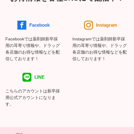
Facebook
Instagram
Facebookでは薬剤師新卒採
Instagramでは薬剤師新卒採
用の耳寄り情報や、ドラッグ
用の耳寄り情報や、ドラッグ
各店舗のお得な情報などを配
各店舗のお得な情報などを配
信しております！
信しております！
LINE
こちらのアカウントは新卒採
用公式アカウントになりま
す。