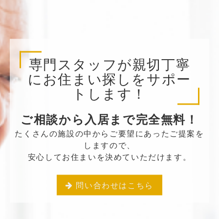
専門スタッフが親切丁寧
にお住まい探しをサポー
トします！
ご相談から入居まで完全無料！
たくさんの施設の中からご要望にあったご提案を
しますので、
安心してお住まいを決めていただけます。
問い合わせはこちら