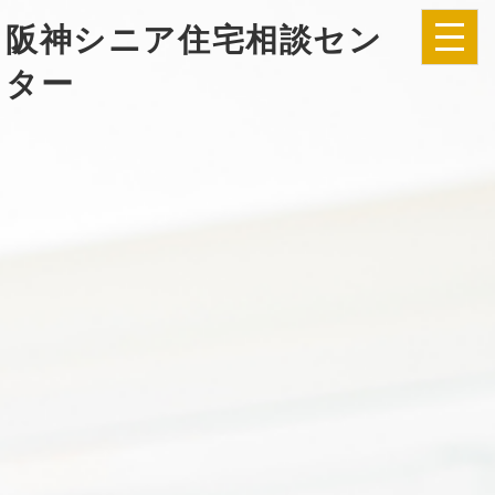
阪神シニア住宅相談セン
ター